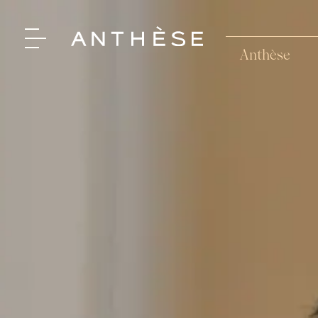
Anthèse