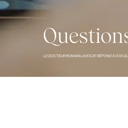
Question
LE DOCTEUR ROMAIN LAVOCAT RÉPOND À VOS Q