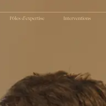
Pôles d’expertise
Interventions