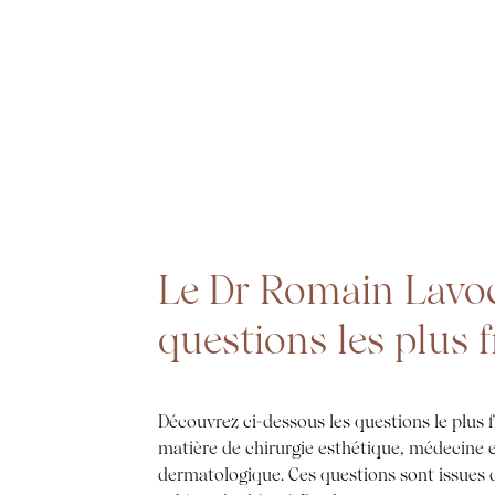
Le Dr Romain Lavoc
questions les plus 
Découvrez ci-dessous les questions le plu
matière de chirurgie esthétique, médecine e
dermatologique. Ces questions sont issues 