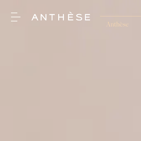
Anthèse