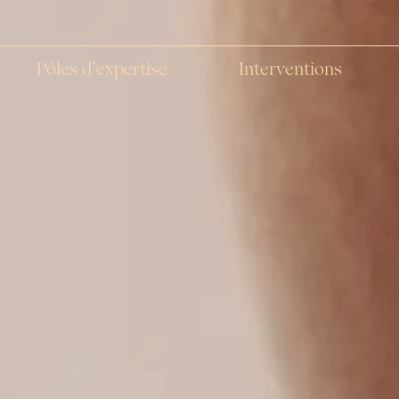
Pôles d’expertise
Interventions