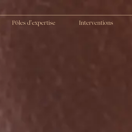
Pôles d’expertise
Interventions