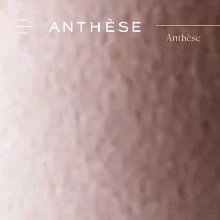
Anthèse