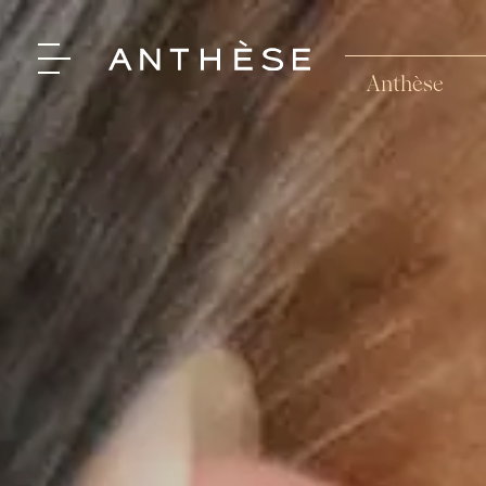
Anthèse