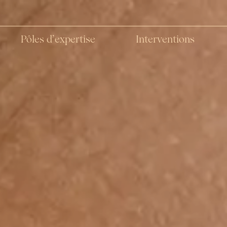
Pôles d’expertise
Interventions