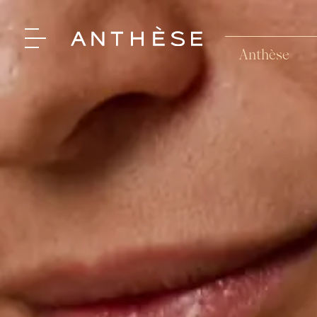
Anthèse