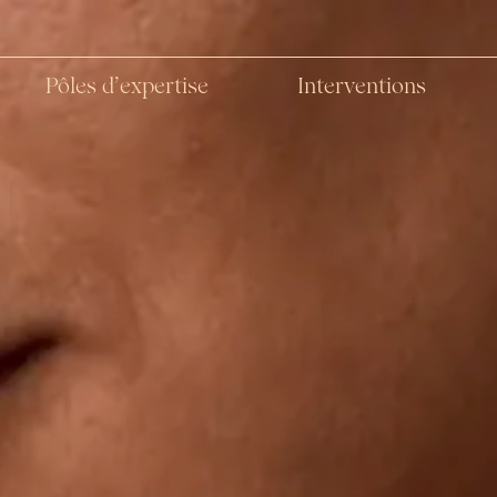
Pôles d’expertise
Interventions