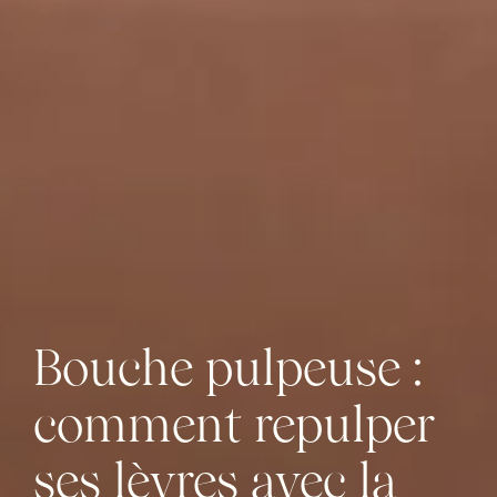
Bouche pulpeuse :
comment repulper
ses lèvres avec la