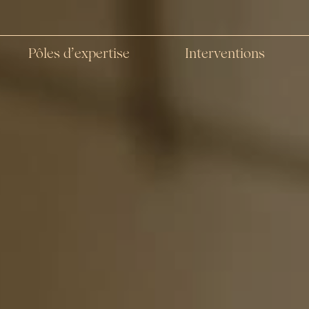
Pôles d’expertise
Interventions