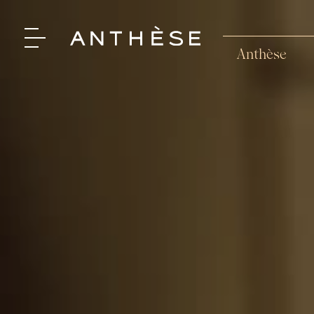
Anthèse