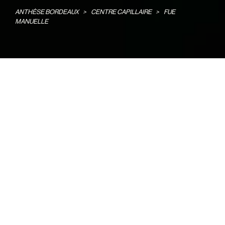
ANTHÈSE BORDEAUX
>
CENTRE CAPILLAIRE
>
FUE
MANUELLE