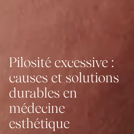
Pilosité excessive :
causes et solutions
durables en
médecine
esthétique