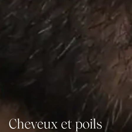
Cheveux et poils