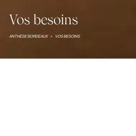
Vos besoins
ANTHÈSE BORDEAUX
>
VOS BESOINS