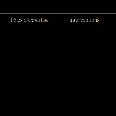
Pôles d’expertise
Interventions