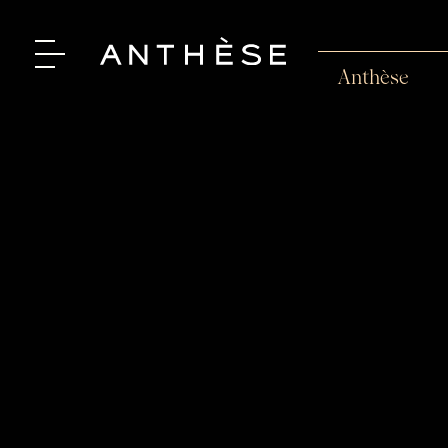
Anthèse