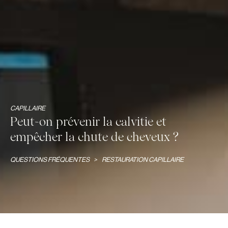
CAPILLAIRE
Peut-on prévenir la calvitie et
empêcher la chute de cheveux ?
QUESTIONS FRÉQUENTES
>
RESTAURATION CAPILLAIRE