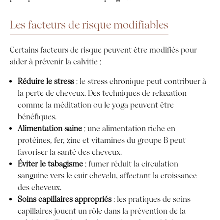
Les facteurs de risque modifiables
Certains facteurs de risque peuvent être modifiés pour
aider à prévenir la calvitie :
Réduire le stress
: le stress chronique peut contribuer à
la perte de cheveux. Des techniques de relaxation
comme la méditation ou le yoga peuvent être
bénéfiques.
Alimentation saine
: une alimentation riche en
protéines, fer, zinc et vitamines du groupe B peut
favoriser la santé des cheveux.
Éviter le tabagisme
: fumer réduit la circulation
sanguine vers le cuir chevelu, affectant la croissance
des cheveux.
Soins capillaires appropriés
: les pratiques de soins
capillaires jouent un rôle dans la prévention de la