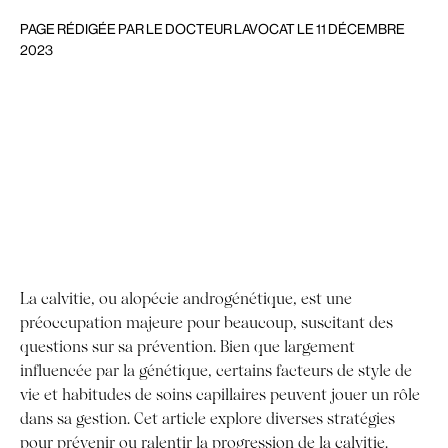
PAGE RÉDIGÉE PAR LE DOCTEUR LAVOCAT LE 11 DÉCEMBRE
2023
La calvitie, ou alopécie androgénétique, est une
préoccupation majeure pour beaucoup, suscitant des
questions sur sa prévention. Bien que largement
influencée par la génétique, certains facteurs de style de
vie et habitudes de soins capillaires peuvent jouer un rôle
dans sa gestion. Cet article explore diverses stratégies
pour prévenir ou ralentir la progression de la calvitie.