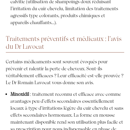
calvitie (utilisation de shampoings doux réduisant
l’irritation du cuir chevelu, limitation des traitements
agressifs type colorants, produits chimiques et
appareils chauffants…).
Traitements préventifs et médicaux : l’avis
du Dr Lavocat
Certains médicaments sont souvent évoqués pour
prévenir et ralentir la perte de cheveux. Sont-ils
véritablement efficaces ? Leur efficacité est-elle prouvée ?
Le Dr Romain Lavocat vous donne son avis.
Minoxidil
: traitement reconnu et efficace avec comme
avantages peu d’effets secondaires essentiellement
locaux à type d’irritations légère du cuir chevelu et sans
effets secondaires hormonaux. La forme en mousse
maintenant disponible rend son utilisation plus facile et
sa prescription pour nous indispensable en phase de