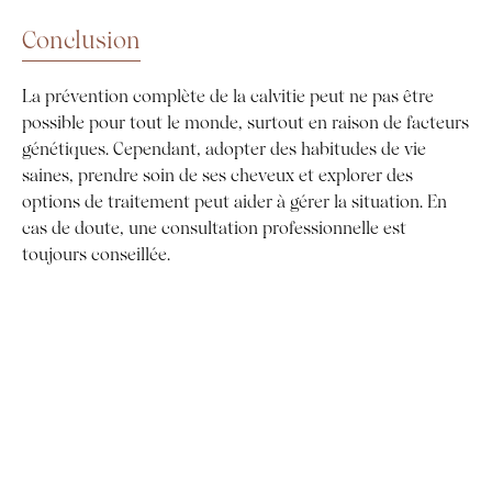
Conclusion
La prévention complète de la calvitie peut ne pas être
possible pour tout le monde, surtout en raison de facteurs
génétiques. Cependant, adopter des habitudes de vie
saines, prendre soin de ses cheveux et explorer des
options de traitement peut aider à gérer la situation. En
cas de doute, une consultation professionnelle est
toujours conseillée.