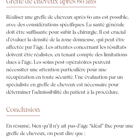
Greffe de cheveux après 60 ans
Réaliser une greffe de cheveux après 60 ans est possible,
avec des considérations spécifiques. La santé générale
doit être suffisante pour subir la chirurgie. Il est crucial
d’évaluer la densité de la zone donneuse, qui peut être
affectée par l’âge. Les attentes concernant les résultats
doivent être réalistes, en tenant compte des limitations
dues à l’âge. Les soins post-opératoires peuvent
nécessiter une attention particulière pour une
récupération en toute sécurité. Une évaluation par un
spécialiste en greffe de cheveux est nécessaire pour
déterminer l’admissibilité du patient à la procédure.
Conclusion
En résumé, bien qu’il n’y ait pas d’âge “idéal” fixe pour une
greffe de cheveux, on peut dire que :