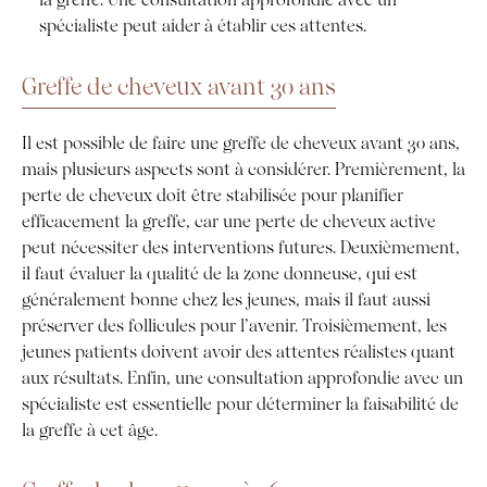
spécialiste peut aider à établir ces attentes.
Greffe de cheveux avant 30 ans
Il est possible de faire une greffe de cheveux avant 30 ans,
mais plusieurs aspects sont à considérer. Premièrement, la
perte de cheveux doit être stabilisée pour planifier
efficacement la greffe, car une perte de cheveux active
peut nécessiter des interventions futures. Deuxièmement,
il faut évaluer la qualité de la zone donneuse, qui est
généralement bonne chez les jeunes, mais il faut aussi
préserver des follicules pour l’avenir. Troisièmement, les
jeunes patients doivent avoir des attentes réalistes quant
aux résultats. Enfin, une consultation approfondie avec un
spécialiste est essentielle pour déterminer la faisabilité de
la greffe à cet âge.