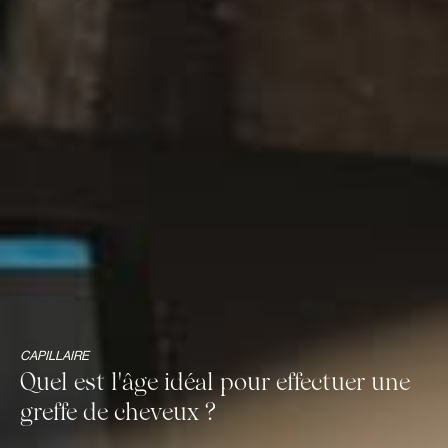
CAPILLAIRE
Quel est l'âge idéal pour effectuer une
greffe de cheveux ?