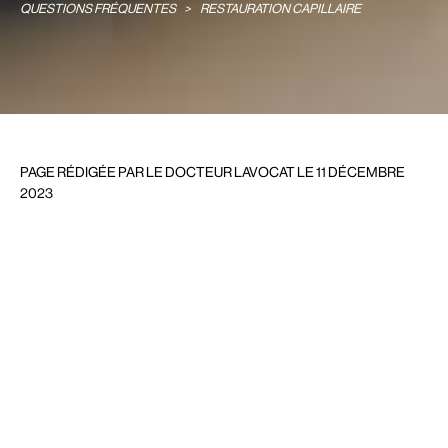
QUESTIONS FRÉQUENTES
>
RESTAURATION CAPILLAIRE
PAGE RÉDIGÉE PAR LE DOCTEUR LAVOCAT LE 11 DÉCEMBRE
2023