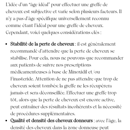
L’idée d’un “âge idéal” pour effectuer une greffe de
cheveux est subjective et varie selon plusieurs facteurs. Il
n’y a pas d’âge spécifique universellement reconnu
comme étant l’idéal pour une greffe de cheveux.
Cependant, voici quelques considérations clés :
Stabilité de la perte de cheveux
: il est généralement
recommandé d’attendre que la perte de cheveux se
stabilise. Pour cela, nous ne pouvons que recommander
aux patients de suivre nos prescriptions
médicamenteuses à base de Minoxidil et/ou
Finasteride. Attention de ne pas attendre que trop de
cheveux soient tombés: la greffe ne les récupérera
jamais et sera déconseillée. Effectuer une greffe trop
tôt, alors que la perte de cheveux est encore active,
peut entraîner des résultats incohérents et la nécessité
de procédures supplémentaires.
Qualité et densité des cheveux donneurs
: avec l’âge, la
densité des cheveux dans la zone donneuse peut