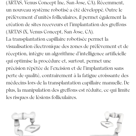
(ARTAS, Venus Concept Inc, San Jose, CA). Récemment,
un nouveau système robotisé a été développé. Outre le
prélèvement d’unités folliculaires, il permet également la
création de sites receveurs et l’implantation des greffons
(ARTAS iX, Venus Concept, San Jose, CA).
La transplantation capillaire robotisée permet la
visualisation électronique des zones de prélèvement et de
réception, intègre un algorithme d’intelligence artificielle
qui optimise la procédure et, surtout, permet une
précision répétée de l’excision et de l’implantation sans
perte de qualité, contrairement à la fatigue croissante des
médecins lors de la transplantation capillaire manuelle. De
plus, la manipulation des greffons est réduite, ce qui limite
les risques de lésions folliculaires.