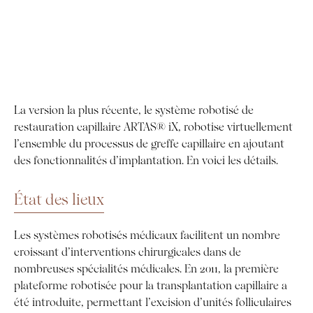
La version la plus récente, le système robotisé de
restauration capillaire ARTAS® iX, robotise virtuellement
l’ensemble du processus de greffe capillaire en ajoutant
des fonctionnalités d’implantation. En voici les détails.
État des lieux
Les systèmes robotisés médicaux facilitent un nombre
croissant d’interventions chirurgicales dans de
nombreuses spécialités médicales. En 2011, la première
plateforme robotisée pour la transplantation capillaire a
été introduite, permettant l’excision d’unités folliculaires