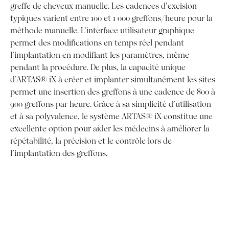
greffe de cheveux manuelle. Les cadences d’excision
typiques varient entre 100 et 1 000 greffons/heure pour la
méthode manuelle. L’interface utilisateur graphique
permet des modifications en temps réel pendant
l’implantation en modifiant les paramètres, même
pendant la procédure. De plus, la capacité unique
d’ARTAS® iX à créer et implanter simultanément les sites
permet une insertion des greffons à une cadence de 800 à
900 greffons par heure. Grâce à sa simplicité d’utilisation
et à sa polyvalence, le système ARTAS® iX constitue une
excellente option pour aider les médecins à améliorer la
répétabilité, la précision et le contrôle lors de
l’implantation des greffons.
Nouvel Algorithme d’implantation
robotisée
L’implantation manuelle nécessite une manipulation