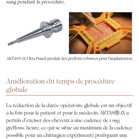
sang pendant la procédure.
ARTAS® iX Ultra Punch produit des greffons robustes pour l’implantation.
Amélioration du temps de procédure
globale
La réduction de la durée opératoire globale est un objectif
à la fois pour le patient et pour le médecin. ARTASⓇ iX a
permis d’exciser des cheveux à une cadence de 1 093
greffons/heure, ce qui se situe au maximum de la cadence
possible pour un chirurgien expérimenté pratiquant une