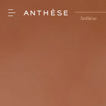
Anthèse