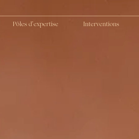
Pôles d’expertise
Interventions